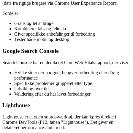
(data fra rigtige brugere via Chrome User Experience Report).
Fordele:
Gratis og let at bruge
Kombinerer lab- og feltdata
Giver specifikke anbefalinger til forbedring
Tester både mobil og desktop
Google Search Console
Search Console har en dedikeret Core Web Vitals-rapport, der viser:
Hvilke sider der har god, behøver forbedring eller dårlig
performance
Specifikke problemer grupperet efter type
Udvikling over tid
Validering efter du har lavet forbedringer
Lighthouse
Lighthouse er et open source-værktøj, der kan køres direkte i
Chrome DevTools (F12, fanen "Lighthouse"). Det giver en
detaljeret performance-audit med: