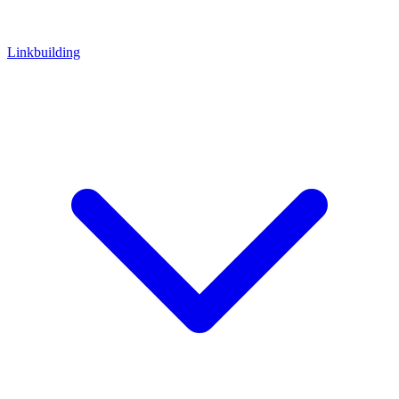
Linkbuilding