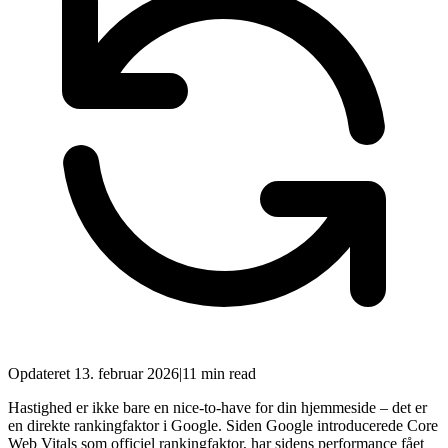
Opdateret
13. februar 2026
|
11 min read
Hastighed er ikke bare en nice-to-have for din hjemmeside – det er
en direkte rankingfaktor i Google. Siden Google introducerede Core
Web Vitals som officiel rankingfaktor, har sidens performance fået