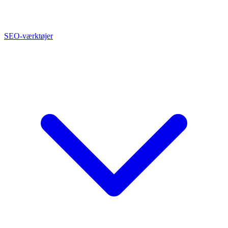
SEO-værktøjer