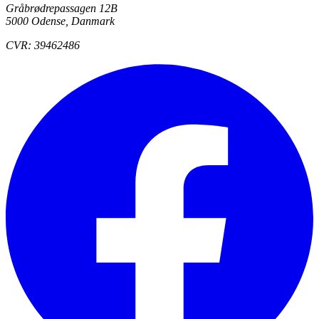
Gråbrødrepassagen 12B
5000 Odense, Danmark
CVR: 39462486