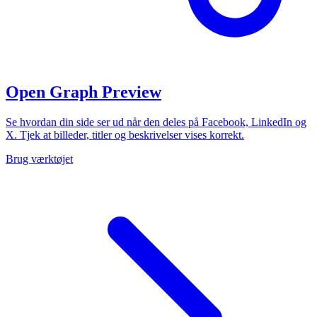
Open Graph Preview
Se hvordan din side ser ud når den deles på Facebook, LinkedIn og
X. Tjek at billeder, titler og beskrivelser vises korrekt.
Brug værktøjet