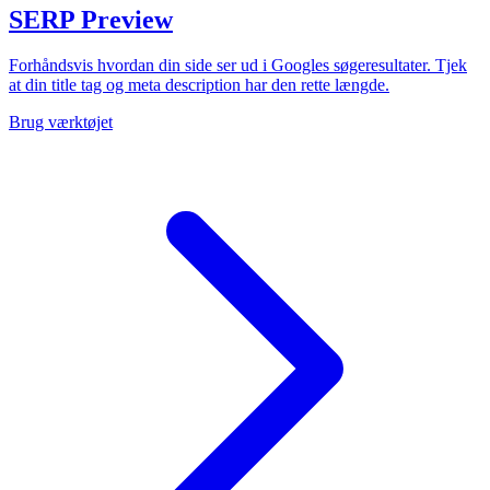
SERP Preview
Forhåndsvis hvordan din side ser ud i Googles søgeresultater. Tjek
at din title tag og meta description har den rette længde.
Brug værktøjet