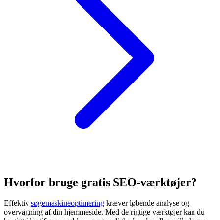
Hvorfor bruge gratis SEO-værktøjer?
Effektiv
søgemaskineoptimering
kræver løbende analyse og
overvågning af din hjemmeside. Med de rigtige værktøjer kan du