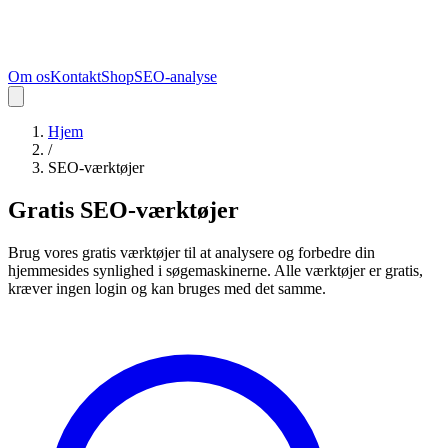
Om os
Kontakt
Shop
SEO-analyse
Hjem
/
SEO-værktøjer
Gratis SEO-værktøjer
Brug vores gratis værktøjer til at analysere og forbedre din
hjemmesides synlighed i søgemaskinerne. Alle værktøjer er gratis,
kræver ingen login og kan bruges med det samme.