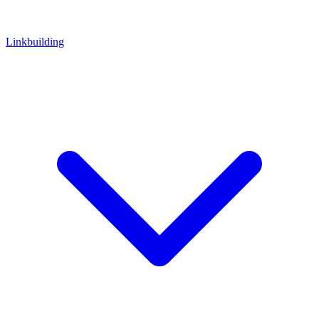
Linkbuilding