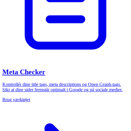
Meta Checker
Kontrollér dine title tags, meta descriptions og Open Graph-tags.
Sikr at dine sider fremstår optimalt i Google og på sociale medier.
Brug værktøjet