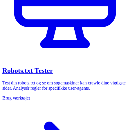
Robots.txt Tester
Test din robots.txt og se om søgemaskiner kan crawle dine vigtigste
sider. Analysér regler for specifikke user-agents.
Brug værktøjet