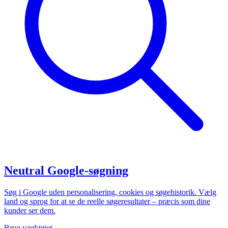
Neutral Google-søgning
Søg i Google uden personalisering, cookies og søgehistorik. Vælg
land og sprog for at se de reelle søgeresultater – præcis som dine
kunder ser dem.
Brug værktøjet