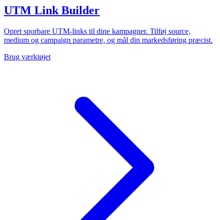
UTM Link Builder
Opret sporbare UTM-links til dine kampagner. Tilføj source,
medium og campaign parametre, og mål din markedsføring præcist.
Brug værktøjet