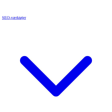
SEO-værktøjer