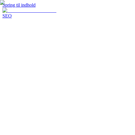
Spring til indhold
SEO