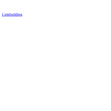
Linkbuilding