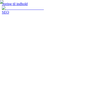
Spring til indhold
SEO