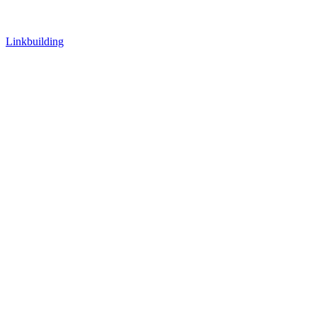
Linkbuilding