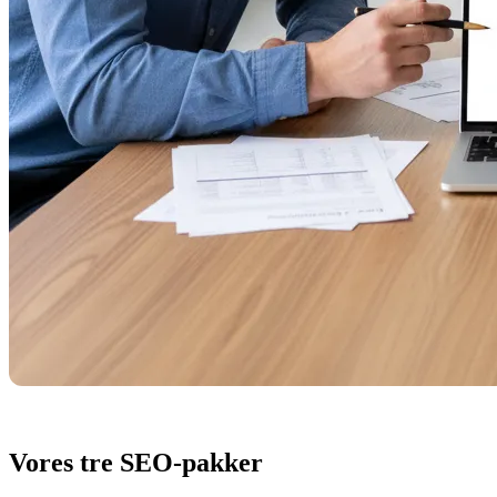
Vores tre SEO-pakker