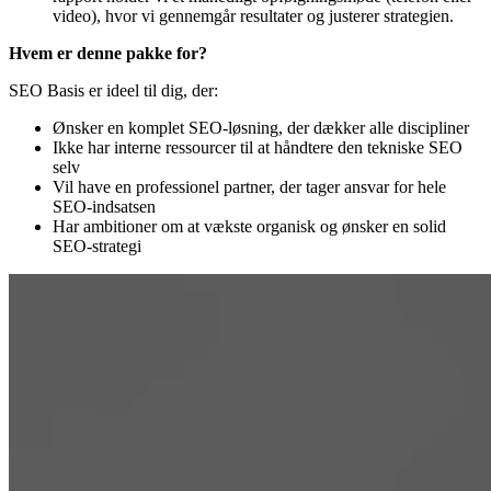
video), hvor vi gennemgår resultater og justerer strategien.
Hvem er denne pakke for?
SEO Basis er ideel til dig, der:
Ønsker en komplet SEO-løsning, der dækker alle discipliner
Ikke har interne ressourcer til at håndtere den tekniske SEO
selv
Vil have en professionel partner, der tager ansvar for hele
SEO-indsatsen
Har ambitioner om at vækste organisk og ønsker en solid
SEO-strategi