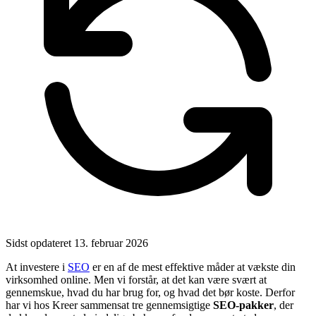
Sidst opdateret
13. februar 2026
At investere i
SEO
er en af de mest effektive måder at vækste din
virksomhed online. Men vi forstår, at det kan være svært at
gennemskue, hvad du har brug for, og hvad det bør koste. Derfor
har vi hos Kreer sammensat tre gennemsigtige
SEO-pakker
, der