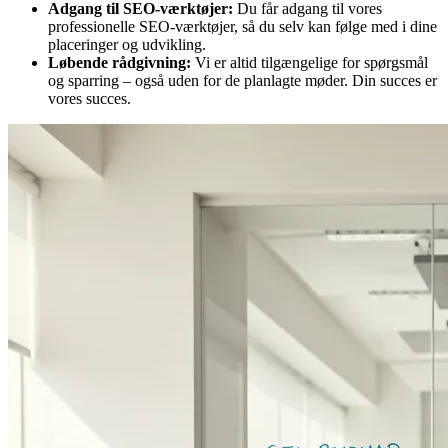
Adgang til SEO-værktøjer:
Du får adgang til vores
professionelle SEO-værktøjer, så du selv kan følge med i dine
placeringer og udvikling.
Løbende rådgivning:
Vi er altid tilgængelige for spørgsmål
og sparring – også uden for de planlagte møder. Din succes er
vores succes.