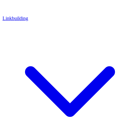
Linkbuilding