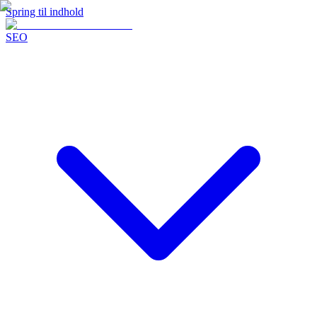
Spring til indhold
SEO