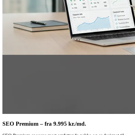
SEO Premium – fra 9.995 kr./md.