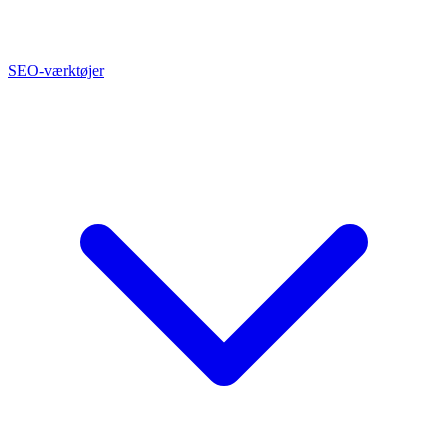
SEO-værktøjer