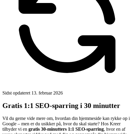
Sidst opdateret
13. februar 2026
Gratis 1:1 SEO-sparring i 30 minutter
Vil du gerne vide mere om, hvordan din hjemmeside kan rykke op i
Google – men er du usikker på, hvor du skal starte? Hos Kreer
tilbyder vi en
gratis 30-minutters 1:1 SEO-sparring
, hvor en af