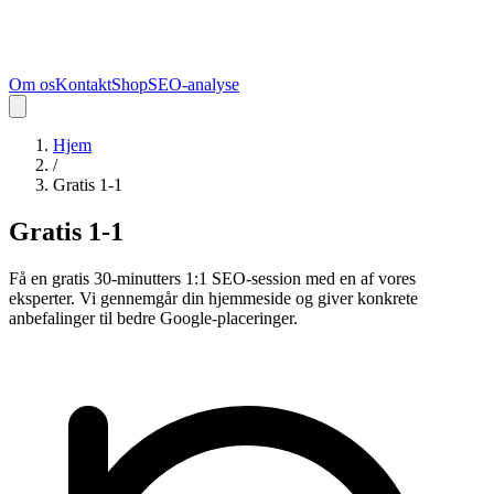
Om os
Kontakt
Shop
SEO-analyse
Hjem
/
Gratis 1-1
Gratis 1-1
Få en gratis 30-minutters 1:1 SEO-session med en af vores
eksperter. Vi gennemgår din hjemmeside og giver konkrete
anbefalinger til bedre Google-placeringer.