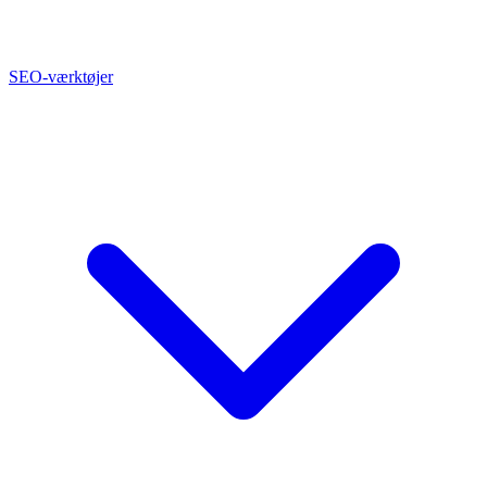
SEO-værktøjer