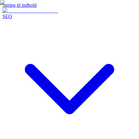
Spring til indhold
SEO