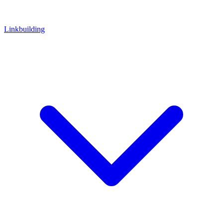
Linkbuilding